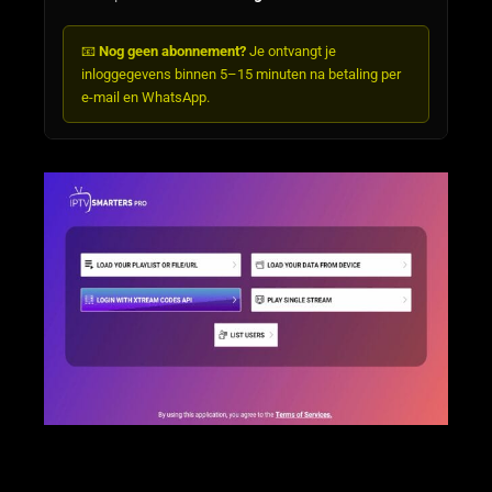
📧
Nog geen abonnement?
Je ontvangt je
inloggegevens binnen 5–15 minuten na betaling per
e-mail en WhatsApp.