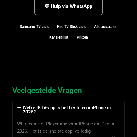
💬 Hulp via WhatsApp
Samsung TV gids
Fire TV Stick gids
Alle apparaten
Kanalenlijst
Prijzen
Veelgestelde Vragen
Welke IPTV-app is het beste voor iPhone in
2026?
Wij raden Hot Player aan voor iPhone en iPad in
2026. Het is de snelste app, volledig