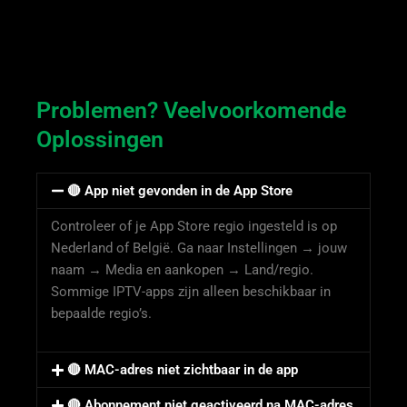
Problemen? Veelvoorkomende
Oplossingen
🔴 App niet gevonden in de App Store
Controleer of je App Store regio ingesteld is op
Nederland of België. Ga naar Instellingen → jouw
naam → Media en aankopen → Land/regio.
Sommige IPTV-apps zijn alleen beschikbaar in
bepaalde regio’s.
🔴 MAC-adres niet zichtbaar in de app
🔴 Abonnement niet geactiveerd na MAC-adres