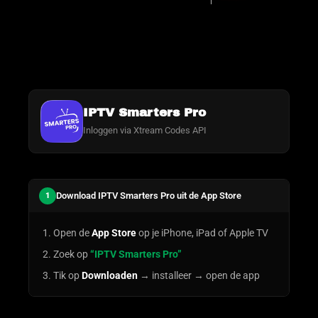
IPTV Smarters Pro
Inloggen via Xtream Codes API
Download IPTV Smarters Pro uit de App Store
1
Open de
App Store
op je iPhone, iPad of Apple TV
Zoek op
“IPTV Smarters Pro”
Tik op
Downloaden
→ installeer → open de app