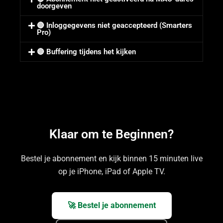
doorgeven
🔴 Inloggegevens niet geaccepteerd (Smarters
Pro)
🔴 Buffering tijdens het kijken
Klaar om te Beginnen?
Bestel je abonnement en kijk binnen 15 minuten live
op je iPhone, iPad of Apple TV.
🚀 Bestel je abonnement