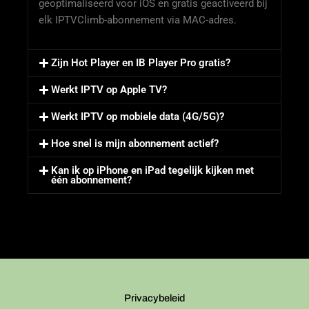
geoptimaliseerd voor iOS en gratis geactiveerd bij
elk IPTVClimb-abonnement via MAC-adres.
Zijn Hot Player en IB Player Pro gratis?
Werkt IPTV op Apple TV?
Werkt IPTV op mobiele data (4G/5G)?
Hoe snel is mijn abonnement actief?
Kan ik op iPhone en iPad tegelijk kijken met
één abonnement?
Privacybeleid