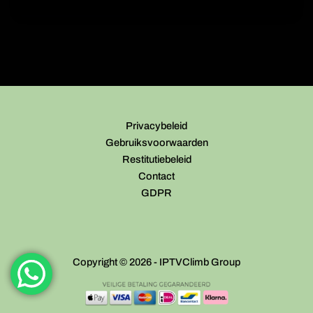
Privacybeleid
Gebruiksvoorwaarden
Restitutiebeleid
Contact
GDPR
Copyright © 2026 - IPTVClimb Group